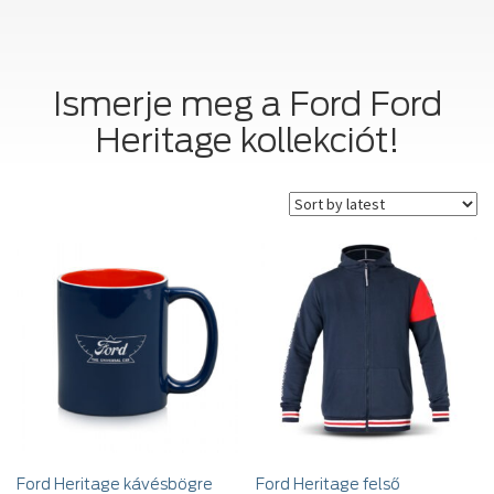
Ismerje meg a Ford Ford
Heritage kollekciót!
Ford Heritage kávésbögre
Ford Heritage felső