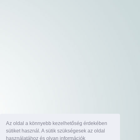
Az oldal a könnyebb kezelhetőség érdekében
sütiket használ. A sütik szükségesek az oldal
használatához és olyan információk