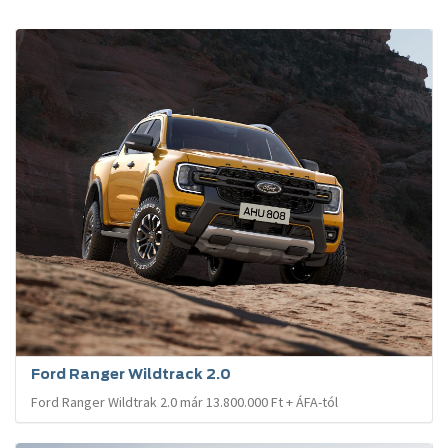
Ford Ranger Wildtrack 2.0
Ford Ranger Wildtrak 2.0 már 13.800.000 Ft + ÁFA-tól