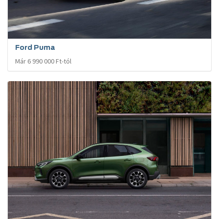
Ford Puma
Már 6 990 000 Ft-tól