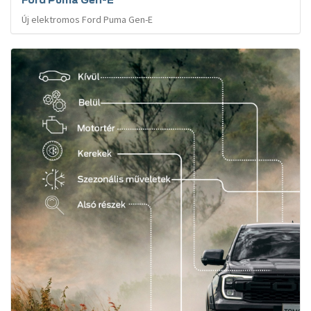
Ford Puma Gen-E
Új elektromos Ford Puma Gen-E