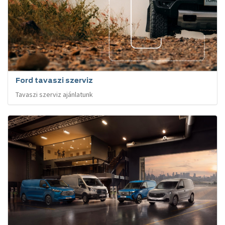
Ford tavaszi szerviz
Tavaszi szerviz ajánlatunk