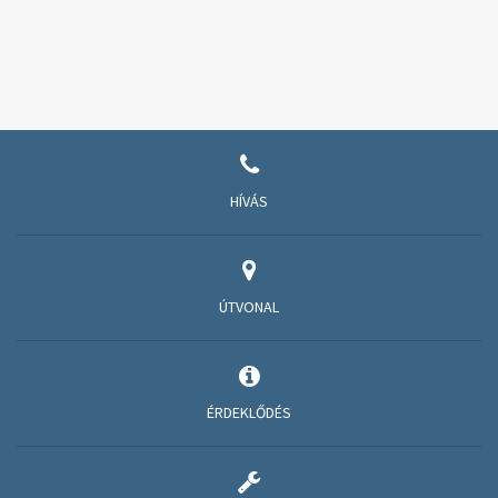
HÍVÁS
ÚTVONAL
ÉRDEKLŐDÉS