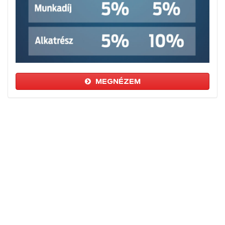
MEGNÉZEM