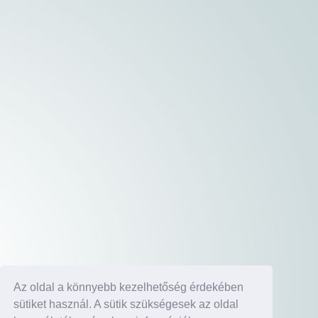
Az oldal a könnyebb kezelhetőség érdekében
sütiket használ. A sütik szükségesek az oldal