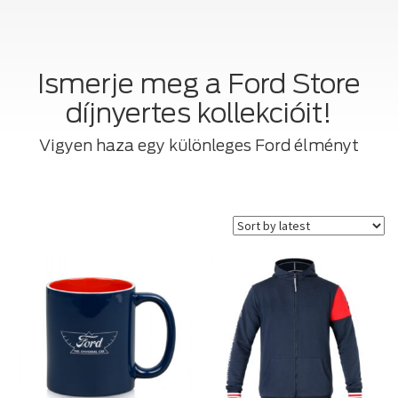
Ismerje meg a Ford Store
díjnyertes kollekcióit!
Vigyen haza egy különleges Ford élményt