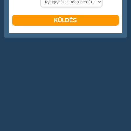
KÜLDÉS