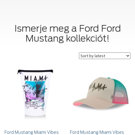
Ismerje meg a Ford Ford
Mustang kollekciót!
Ford Mustang Miami Vibes
Ford Mustang Miami Vibes