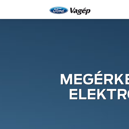
MEGÉRKE
ELEKTR