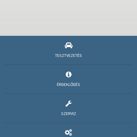
TESZTVEZETÉS
ÉRDEKLŐDÉS
SZERVIZ