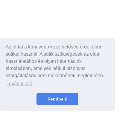
Az oldal a könnyebb kezelhetőség érdekében
sütiket használ. A sütik szükségesek az oldal
használatához és olyan információk
tárolásában, amelyek nélkül bizonyos
szolgáltatások nem működnének megfelelően.
További infó
Rendben!