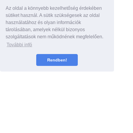
Az oldal a könnyebb kezelhetőség érdekében
sütiket használ. A sütik szükségesek az oldal
használatához és olyan információk
tárolásában, amelyek nélkül bizonyos
szolgáltatások nem működnének megfelelően.
További infó
Rendben!