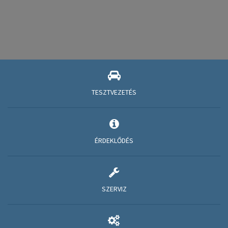
TESZTVEZETÉS
ÉRDEKLŐDÉS
SZERVIZ