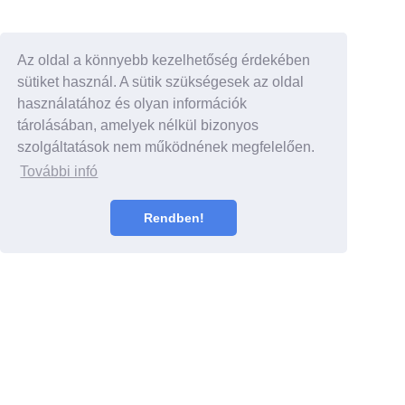
Az oldal a könnyebb kezelhetőség érdekében
sütiket használ. A sütik szükségesek az oldal
használatához és olyan információk
tárolásában, amelyek nélkül bizonyos
szolgáltatások nem működnének megfelelően.
További infó
Rendben!