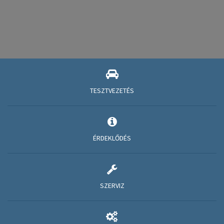
TESZTVEZETÉS
ÉRDEKLŐDÉS
SZERVIZ